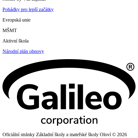
Pohádky pro lepší začátky
Evropská unie
MŠMT
Aktivní škola
Národní plán obnovy
Oficiální stránky Základní školy a mateřské školy Oloví © 2026