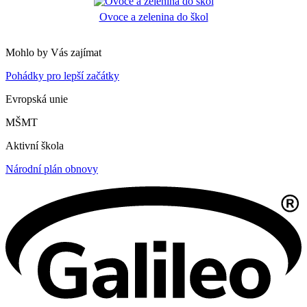
Ovoce a zelenina do škol
Mohlo by Vás zajímat
Pohádky pro lepší začátky
Evropská unie
MŠMT
Aktivní škola
Národní plán obnovy