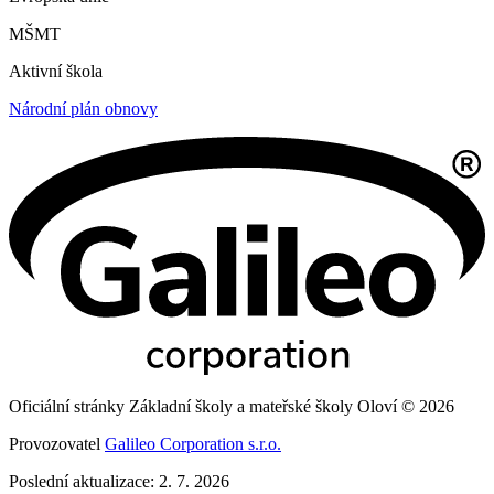
MŠMT
Aktivní škola
Národní plán obnovy
Oficiální stránky Základní školy a mateřské školy Oloví © 2026
Provozovatel
Galileo Corporation s.r.o.
Poslední aktualizace: 2. 7. 2026