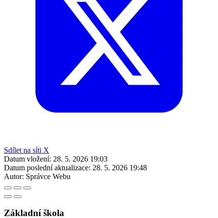
Sdílet na síti X
Datum vložení:
28. 5. 2026 19:03
Datum poslední aktualizace:
28. 5. 2026 19:48
Autor:
Správce Webu
Základní škola