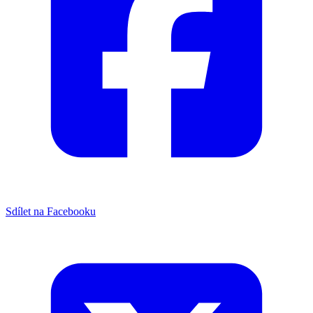
Sdílet na Facebooku