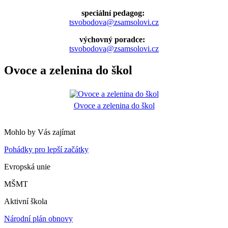
speciální pedagog:
tsvobodova@zsamsolovi.cz
výchovný poradce:
tsvobodova@zsamsolovi.cz
Ovoce a zelenina do škol
Ovoce a zelenina do škol
Mohlo by Vás zajímat
Pohádky pro lepší začátky
Evropská unie
MŠMT
Aktivní škola
Národní plán obnovy