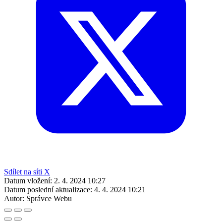
Sdílet na síti X
Datum vložení:
2. 4. 2024 10:27
Datum poslední aktualizace:
4. 4. 2024 10:21
Autor:
Správce Webu