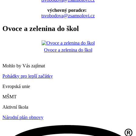
výchovný poradce:
tsvobodova@zsamsolovi.cz
Ovoce a zelenina do škol
Ovoce a zelenina do škol
Mohlo by Vás zajímat
Pohádky pro lepší začátky
Evropská unie
MŠMT
Aktivní škola
Národní plán obnovy