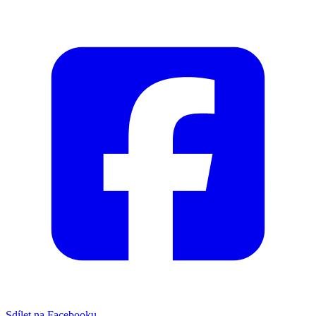
Sdílet na Facebooku