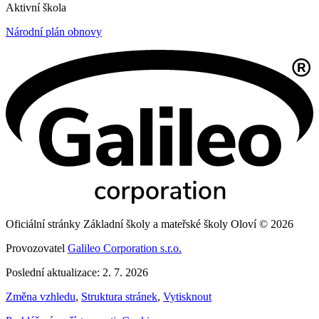
Aktivní škola
Národní plán obnovy
Oficiální stránky Základní školy a mateřské školy Oloví © 2026
Provozovatel
Galileo Corporation s.r.o.
Poslední aktualizace: 2. 7. 2026
Změna vzhledu
,
Struktura stránek
,
Vytisknout