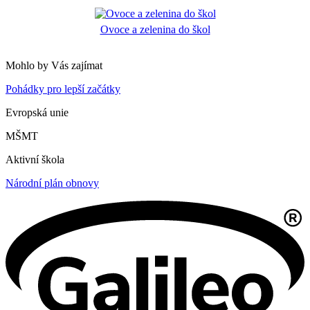
Ovoce a zelenina do škol
Mohlo by Vás zajímat
Pohádky pro lepší začátky
Evropská unie
MŠMT
Aktivní škola
Národní plán obnovy